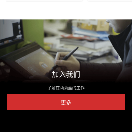
加入我们
了解在莉莉丝的工作
更多